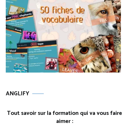
ANGLIFY
Tout savoir sur la formation qui va vous faire
aimer :