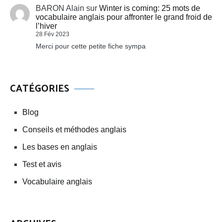
BARON Alain
sur
Winter is coming: 25 mots de
vocabulaire anglais pour affronter le grand froid de
l’hiver
28 Fév 2023
Merci pour cette petite fiche sympa
CATÉGORIES
Blog
Conseils et méthodes anglais
Les bases en anglais
Test et avis
Vocabulaire anglais