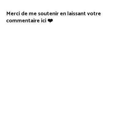
l’article
Merci de me soutenir en laissant votre
commentaire ici ❤️