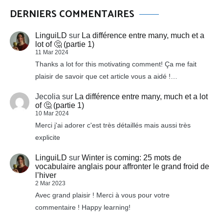
DERNIERS COMMENTAIRES
LinguiLD
sur
La différence entre many, much et a
lot of 🤔 (partie 1)
11 Mar 2024
Thanks a lot for this motivating comment! Ça me fait
plaisir de savoir que cet article vous a aidé !…
Jecolia
sur
La différence entre many, much et a lot
of 🤔 (partie 1)
10 Mar 2024
Merci j'ai adorer c'est très détaillés mais aussi très
explicite
LinguiLD
sur
Winter is coming: 25 mots de
vocabulaire anglais pour affronter le grand froid de
l’hiver
2 Mar 2023
Avec grand plaisir ! Merci à vous pour votre
commentaire ! Happy learning!