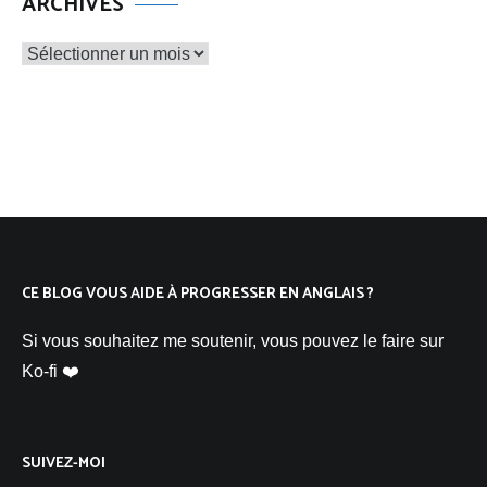
ARCHIVES
Archives
CE BLOG VOUS AIDE À PROGRESSER EN ANGLAIS ?
Si vous souhaitez me soutenir, vous pouvez le faire sur
Ko-fi ❤️
SUIVEZ-MOI