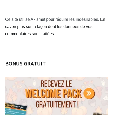
Ce site utilise Akismet pour réduire les indésirables.
En
savoir plus sur la façon dont les données de vos
commentaires sont traitées
.
BONUS GRATUIT