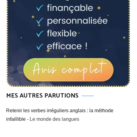
MES AUTRES PARUTIONS
Retenir les verbes irréguliers anglais : la méthode
infaillible
- Le monde des langues