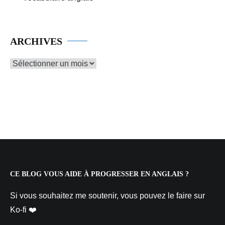
ARCHIVES
Archives
CE BLOG VOUS AIDE À PROGRESSER EN ANGLAIS ?
Si vous souhaitez me soutenir, vous pouvez le faire sur
Ko-fi ❤️