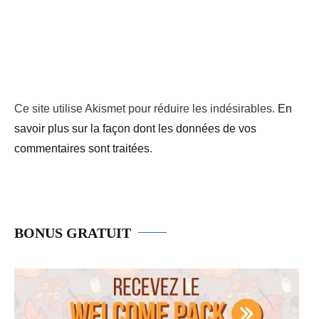
Ce site utilise Akismet pour réduire les indésirables.
En
savoir plus sur la façon dont les données de vos
commentaires sont traitées
.
BONUS GRATUIT