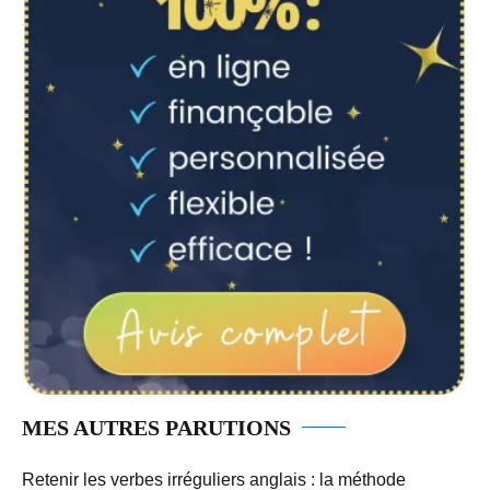
MES AUTRES PARUTIONS
Retenir les verbes irréguliers anglais : la méthode