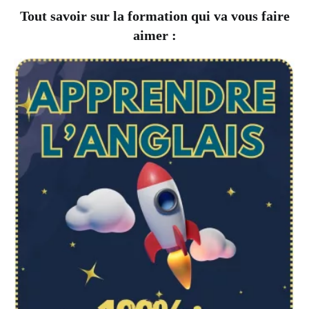
Tout savoir sur la formation qui va vous faire
aimer :