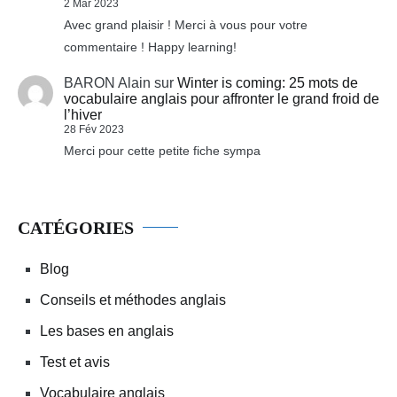
2 Mar 2023
Avec grand plaisir ! Merci à vous pour votre
commentaire ! Happy learning!
BARON Alain
sur
Winter is coming: 25 mots de
vocabulaire anglais pour affronter le grand froid de
l’hiver
28 Fév 2023
Merci pour cette petite fiche sympa
CATÉGORIES
Blog
Conseils et méthodes anglais
Les bases en anglais
Test et avis
Vocabulaire anglais