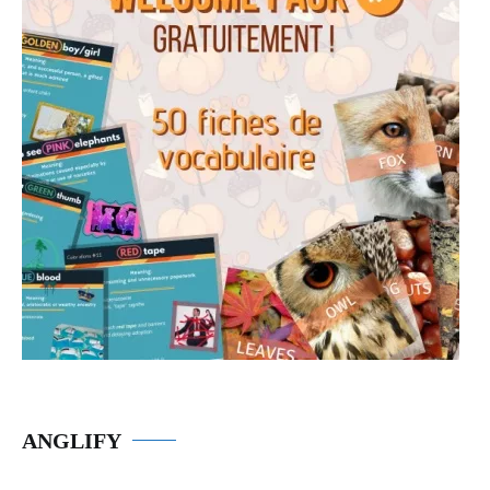
ANGLIFY