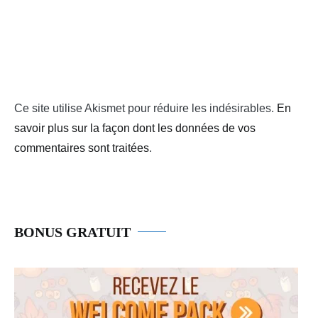
Ce site utilise Akismet pour réduire les indésirables.
En
savoir plus sur la façon dont les données de vos
commentaires sont traitées
.
BONUS GRATUIT