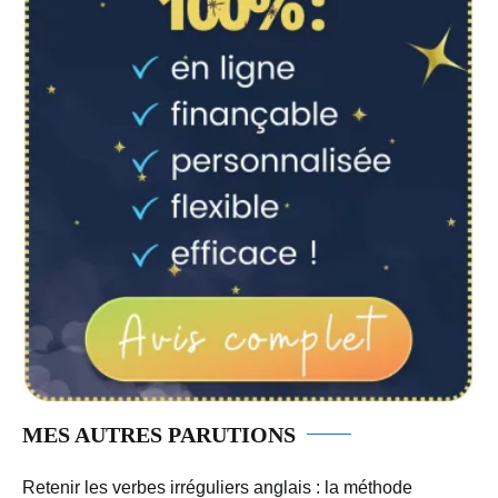
MES AUTRES PARUTIONS
Retenir les verbes irréguliers anglais : la méthode