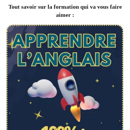
Tout savoir sur la formation qui va vous faire
aimer :