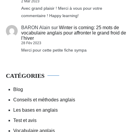
2 Mar 2023
Avec grand plaisir ! Merci à vous pour votre
commentaire ! Happy learning!
BARON Alain
sur
Winter is coming: 25 mots de
vocabulaire anglais pour affronter le grand froid de
l’hiver
28 Fév 2023
Merci pour cette petite fiche sympa
CATÉGORIES
Blog
Conseils et méthodes anglais
Les bases en anglais
Test et avis
Vocabulaire anglais