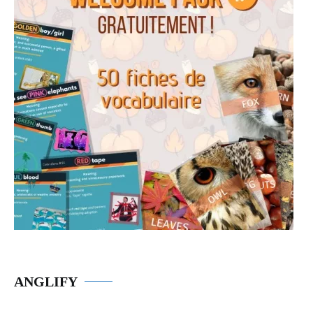
ANGLIFY