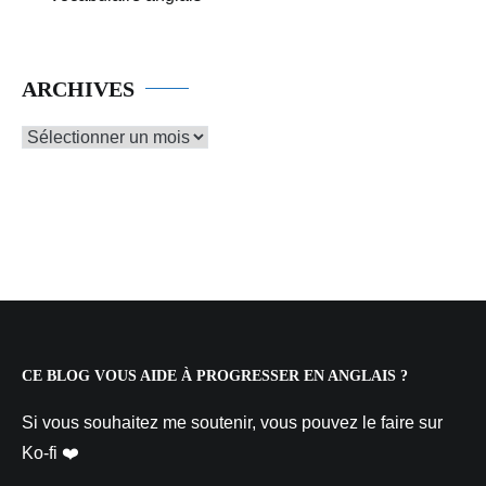
ARCHIVES
Archives
CE BLOG VOUS AIDE À PROGRESSER EN ANGLAIS ?
Si vous souhaitez me soutenir, vous pouvez le faire sur
Ko-fi ❤️