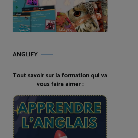
ANGLIFY
Tout savoir sur la formation qui va
vous faire aimer :