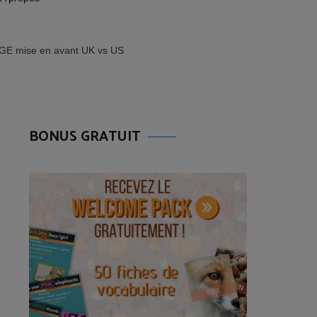
GE mise en avant UK vs US
BONUS GRATUIT