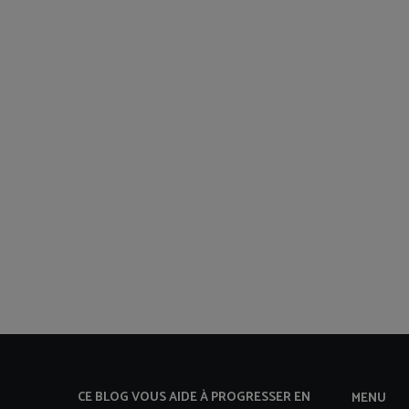
CE BLOG VOUS AIDE À PROGRESSER EN
MENU