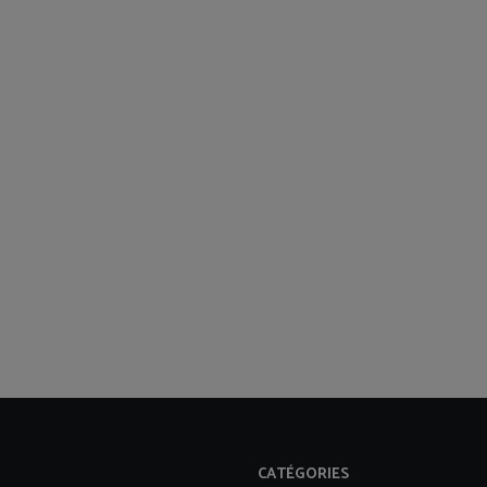
CATÉGORIES