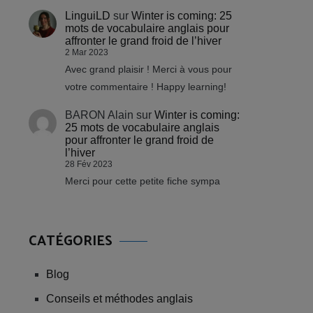
LinguiLD
sur
Winter is coming: 25
mots de vocabulaire anglais pour
affronter le grand froid de l’hiver
2 Mar 2023
Avec grand plaisir ! Merci à vous pour
votre commentaire ! Happy learning!
BARON Alain
sur
Winter is coming:
25 mots de vocabulaire anglais
pour affronter le grand froid de
l’hiver
28 Fév 2023
Merci pour cette petite fiche sympa
CATÉGORIES
Blog
Conseils et méthodes anglais