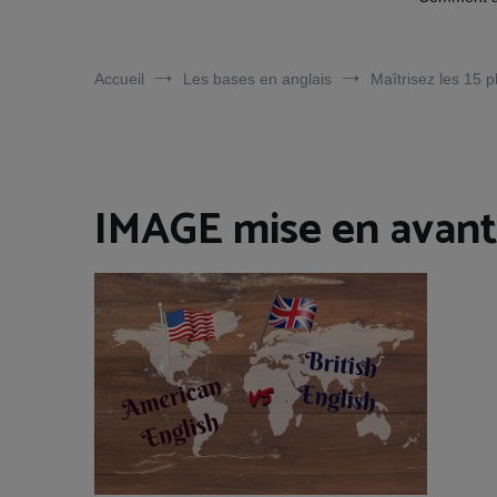
Accueil
Les bases en anglais
Maîtrisez les 15 p
IMAGE mise en avant