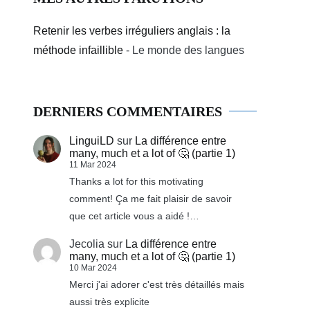
Retenir les verbes irréguliers anglais : la
méthode infaillible
- Le monde des langues
DERNIERS COMMENTAIRES
LinguiLD
sur
La différence entre
many, much et a lot of 🤔 (partie 1)
11 Mar 2024
Thanks a lot for this motivating
comment! Ça me fait plaisir de savoir
que cet article vous a aidé !…
Jecolia
sur
La différence entre
many, much et a lot of 🤔 (partie 1)
10 Mar 2024
Merci j'ai adorer c'est très détaillés mais
aussi très explicite