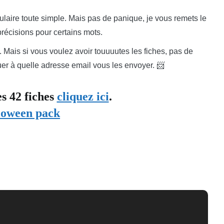
ulaire toute simple. Mais pas de panique, je vous remets le
récisions pour certains mots.
. Mais si vous voulez avoir touuuutes les fiches, pas de
quer à quelle adresse email vous les envoyer. 📨
es 42 fiches
cliquez ici
.