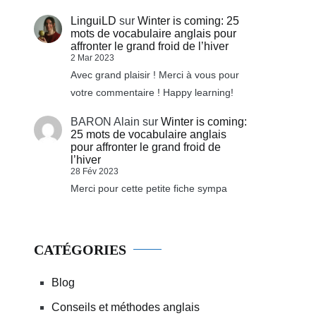
LinguiLD
sur
Winter is coming: 25
mots de vocabulaire anglais pour
affronter le grand froid de l’hiver
2 Mar 2023
Avec grand plaisir ! Merci à vous pour
votre commentaire ! Happy learning!
BARON Alain
sur
Winter is coming:
25 mots de vocabulaire anglais
pour affronter le grand froid de
l’hiver
28 Fév 2023
Merci pour cette petite fiche sympa
CATÉGORIES
Blog
Conseils et méthodes anglais