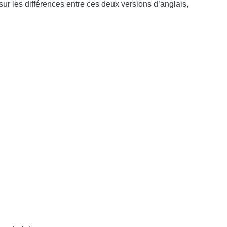
sur les différences entre ces deux versions d’anglais,