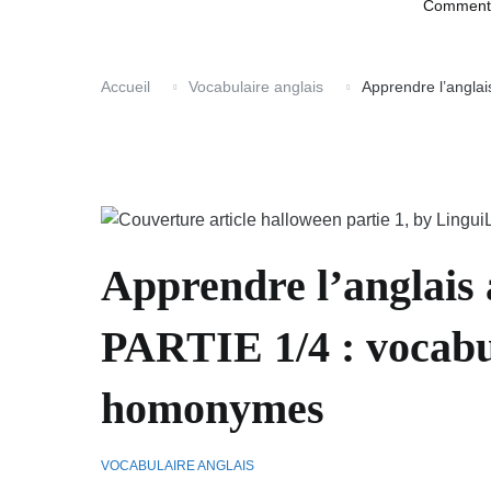
Comment a
Accueil
Vocabulaire anglais
Apprendre l’angla
Apprendre l’anglais
PARTIE 1/4 : vocabul
homonymes
VOCABULAIRE ANGLAIS