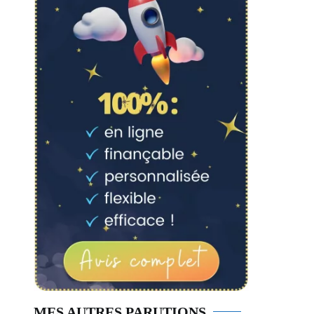
MES AUTRES PARUTIONS