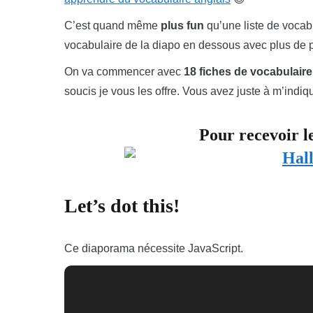
C’est quand même
plus fun
qu’une liste de vocab
vocabulaire de la diapo en dessous avec plus de p
On va commencer avec
18 fiches de vocabulaire
soucis je vous les offre. Vous avez juste à m’indi
Pour recevoir l
Let’s dot this!
Ce diaporama nécessite JavaScript.