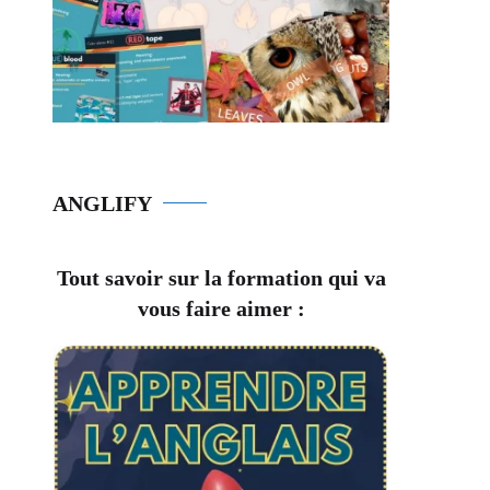
ANGLIFY
Tout savoir sur la formation qui va
vous faire aimer :