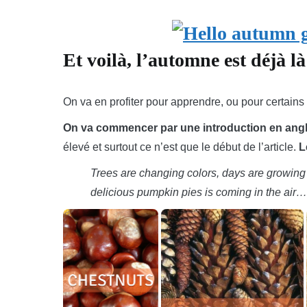
Et voilà, l’automne est déjà là
On va en profiter pour apprendre, ou pour certains 
On va commencer par une introduction en angl
élevé et surtout ce n’est que le début de l’article.
L
Trees are changing colors, days are growing s
delicious pumpkin pies is coming in the air