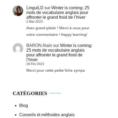
LinguiLD
sur
Winter is coming: 25
mots de vocabulaire anglais pour
affronter le grand froid de l’hiver
2 Mar 2023
Avec grand plaisir ! Merci à vous pour
votre commentaire ! Happy learning!
BARON Alain
sur
Winter is coming:
25 mots de vocabulaire anglais
pour affronter le grand froid de
l’hiver
28 Fév 2023
Merci pour cette petite fiche sympa
CATÉGORIES
Blog
Conseils et méthodes anglais