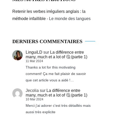
Retenir les verbes irréguliers anglais : la
méthode infaillible
- Le monde des langues
DERNIERS COMMENTAIRES
LinguiLD
sur
La différence entre
many, much et a lot of 🤔 (partie 1)
11 Mar 2024
Thanks a lot for this motivating
comment! Ça me fait plaisir de savoir
que cet article vous a aidé !…
Jecolia
sur
La différence entre
many, much et a lot of 🤔 (partie 1)
10 Mar 2024
Merci j'ai adorer c'est très détaillés mais
aussi très explicite