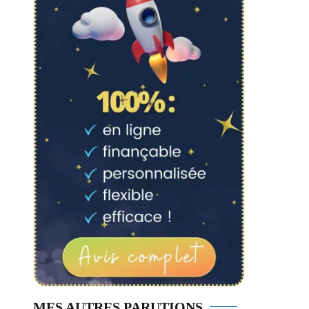
MES AUTRES PARUTIONS