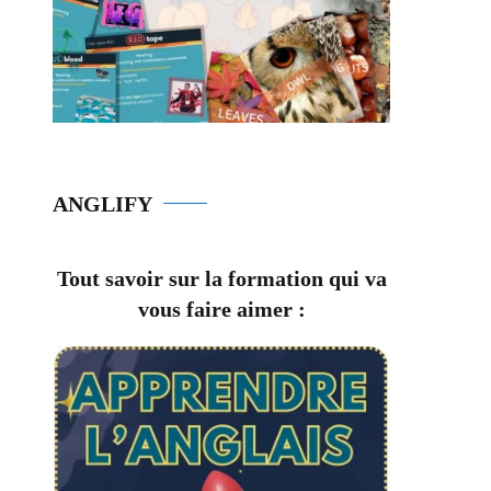
ANGLIFY
Tout savoir sur la formation qui va
vous faire aimer :