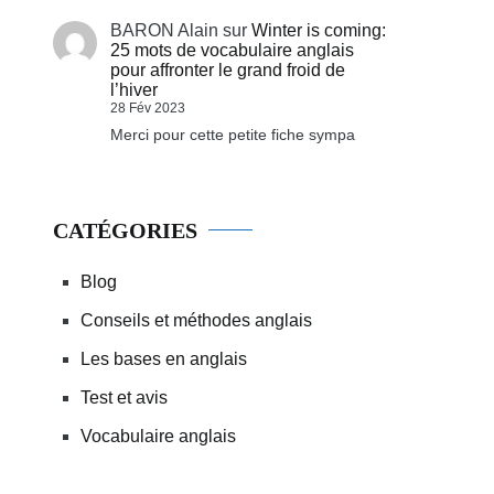
BARON Alain
sur
Winter is coming:
25 mots de vocabulaire anglais
pour affronter le grand froid de
l’hiver
28 Fév 2023
Merci pour cette petite fiche sympa
CATÉGORIES
Blog
Conseils et méthodes anglais
Les bases en anglais
Test et avis
Vocabulaire anglais