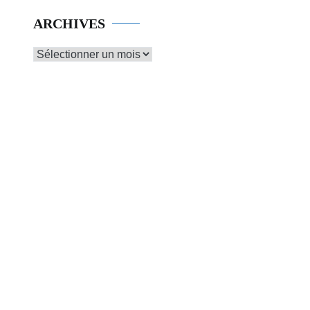
ARCHIVES
Archives