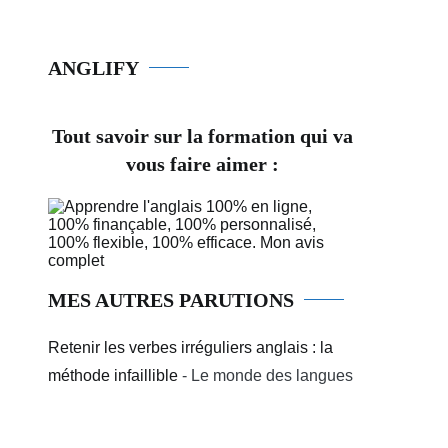
ANGLIFY
Tout savoir sur la formation qui va
vous faire aimer :
MES AUTRES PARUTIONS
Retenir les verbes irréguliers anglais : la
méthode infaillible
- Le monde des langues