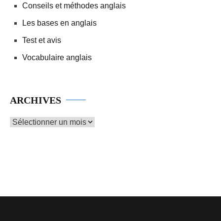
Conseils et méthodes anglais
Les bases en anglais
Test et avis
Vocabulaire anglais
ARCHIVES
Archives