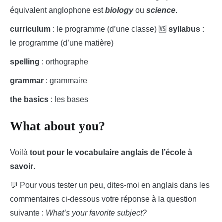
équivalent anglophone est
biology
ou
science
.
curriculum
: le programme (d’une classe) 🆚
syllabus
:
le programme (d’une matière)
spelling
: orthographe
grammar
: grammaire
the basics
: les bases
What about you?
Voilà
tout pour le vocabulaire anglais de l’école à
savoir
.
💬 Pour vous tester un peu, dites-moi en anglais dans les
commentaires ci-dessous votre réponse à la question
suivante :
What’s your favorite subject?