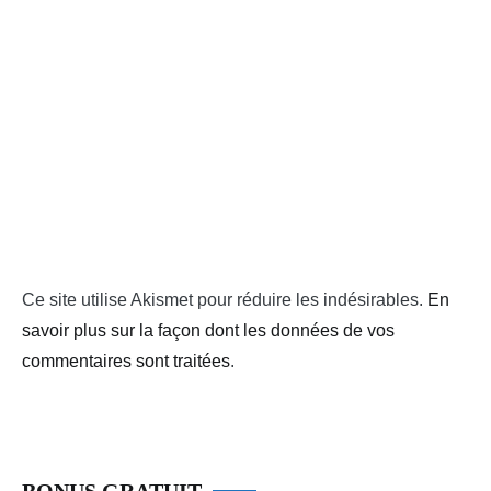
Ce site utilise Akismet pour réduire les indésirables.
En
savoir plus sur la façon dont les données de vos
commentaires sont traitées
.