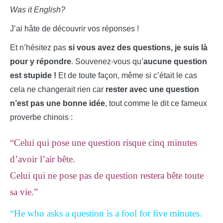
Was it English?
J’ai hâte de découvrir vos réponses !
Et n’hésitez pas
si vous avez des questions, je suis là
pour y répondre
. Souvenez-vous qu’
aucune question
est stupide !
Et de toute façon, même si c’était le cas
cela ne changerait rien car
rester avec une question
n’est pas une bonne idée
, tout comme le dit ce fameux
proverbe chinois :
“Celui qui pose une question risque cinq minutes
d’avoir l’air bête.
Celui qui ne pose pas de question restera bête toute
sa vie.”
“He who asks a question is a fool for five minutes.