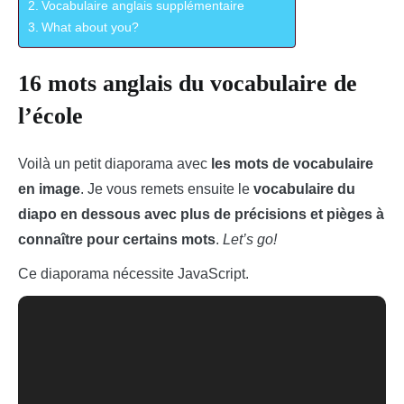
Vocabulaire anglais supplémentaire
What about you?
16 mots anglais du vocabulaire de
l’école
Voilà un petit diaporama avec
les mots de vocabulaire
en image
. Je vous remets ensuite le
vocabulaire du
diapo en dessous avec plus de précisions et pièges à
connaître pour certains mots
.
Let’s
go!
Ce diaporama nécessite JavaScript.