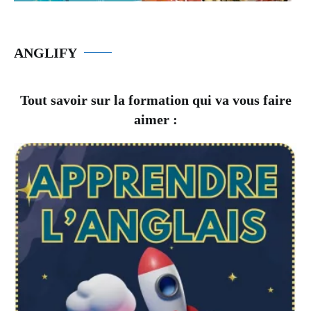
ANGLIFY
Tout savoir sur la formation qui va vous faire
aimer :