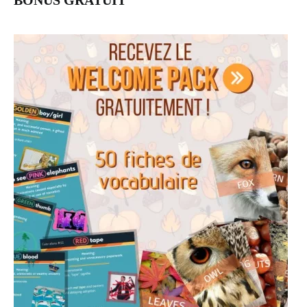
BONUS GRATUIT