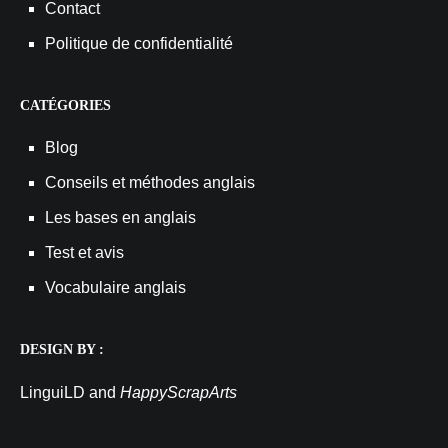
Contact
Politique de confidentialité
CATÉGORIES
Blog
Conseils et méthodes anglais
Les bases en anglais
Test et avis
Vocabulaire anglais
DESIGN BY :
LinguiLD and
HappyScrapArts