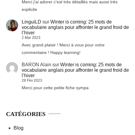
Merci j'ai adorer c'est très détaillés mais aussi très
explicite
LinguiLD
sur
Winter is coming: 25 mots de
vocabulaire anglais pour affronter le grand froid de
l’hiver
2 Mar 2023
Avec grand plaisir ! Merci à vous pour votre
commentaire ! Happy learning!
BARON Alain
sur
Winter is coming: 25 mots de
vocabulaire anglais pour affronter le grand froid de
l’hiver
28 Fév 2023
Merci pour cette petite fiche sympa
CATÉGORIES
Blog