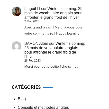
LinguiLD
sur
Winter is coming: 25
mots de vocabulaire anglais pour
affronter le grand froid de l’hiver
2 Mar 2023
Avec grand plaisir ! Merci à vous pour
votre commentaire ! Happy learning!
BARON Alain
sur
Winter is coming:
25 mots de vocabulaire anglais
pour affronter le grand froid de
l’hiver
28 Fév 2023
Merci pour cette petite fiche sympa
CATÉGORIES
Blog
Conseils et méthodes anglais