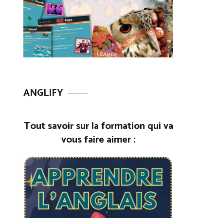
ANGLIFY
Tout savoir sur la formation qui va
vous faire aimer :