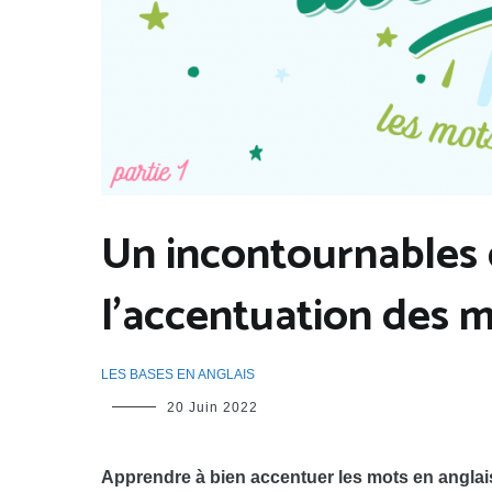
Un incontournables d
l’accentuation des mo
LES BASES EN ANGLAIS
LinguiLD
20 Juin 2022
Apprendre à bien accentuer les mots en anglai