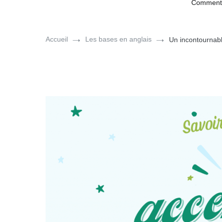
Comment a
Accueil
Les bases en anglais
Un incontournable