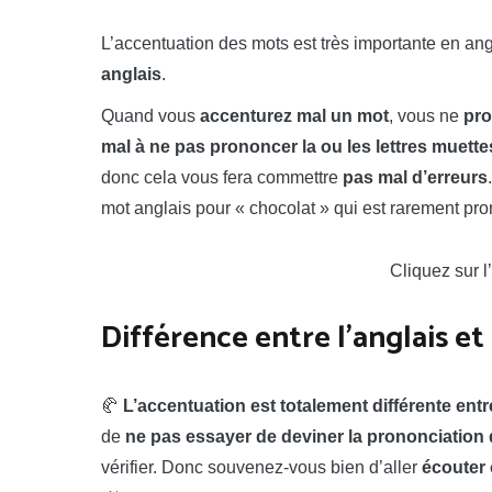
L’accentuation des mots est très importante en ang
anglais
.
Quand vous
accenturez mal un mot
, vous ne
pro
mal à ne pas prononcer la ou les lettres muette
donc cela vous fera commettre
pas mal d’erreurs
mot anglais pour « chocolat » qui est rarement pr
Cliquez sur 
Différence entre l’anglais et 
🥐
L’accentuation est totalement différente entre
de
ne pas essayer de deviner la prononciation 
vérifier. Donc souvenez-vous bien d’aller
écouter