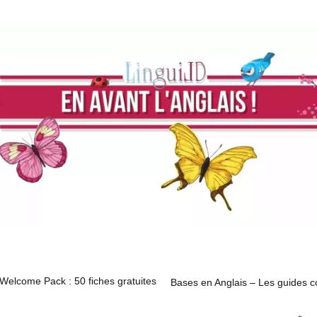
Welcome Pack : 50 fiches gratuites
Bases en Anglais – Les guides c