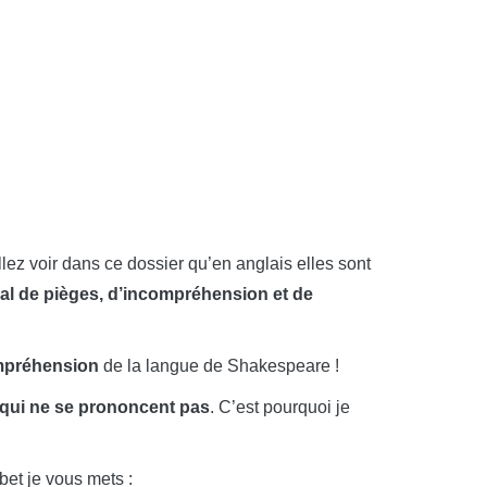
lez voir dans ce dossier qu’en anglais elles sont
mal de pièges, d’incompréhension et de
mpréhension
de la langue de Shakespeare !
s qui ne se prononcent pas
. C’est pourquoi je
bet je vous mets :