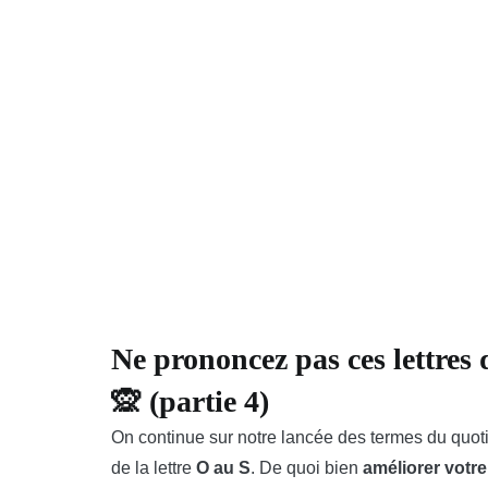
Ne prononcez pas ces lettres 
🙊 (partie 4)
On continue sur notre lancée des termes du quo
de la lettre
O au S
. De quoi bien
améliorer votre