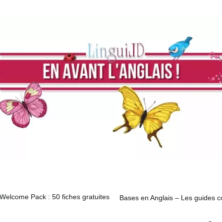
Welcome Pack : 50 fiches gratuites
Bases en Anglais – Les guides c