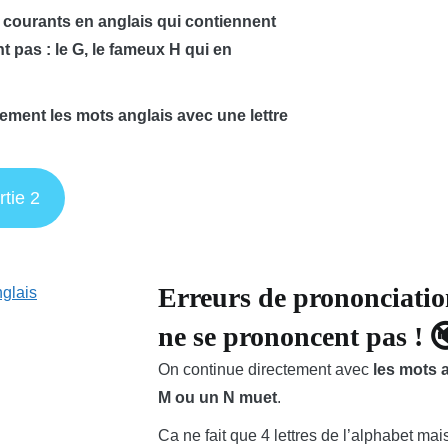
 courants en anglais qui contiennent
 pas : le G, le fameux H qui en
cement les mots anglais avec une lettre
rtie 2
Erreurs de prononciation 
ne se prononcent pas ! 
On continue directement avec
les mots 
M ou un N muet
.
Ca ne fait que 4 lettres de l’alphabet mais