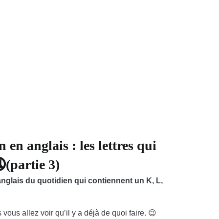
en anglais : les lettres qui
(partie 3)
anglais du quotidien qui contiennent un K, L,
 vous allez voir qu’il y a déjà de quoi faire. 😉