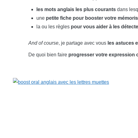
les mots anglais les plus courants
dans lesqu
une
petite fiche pour booster votre mémoris
la ou les règles
pour vous aider
à les détecte
And of course
, je partage avec vous
les astuces e
De quoi bien faire
progresser votre expression o