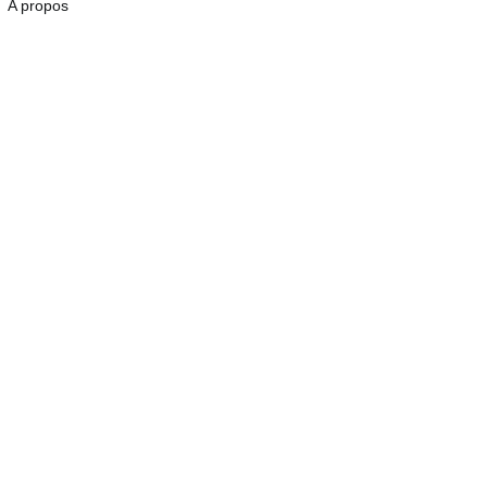
A propos