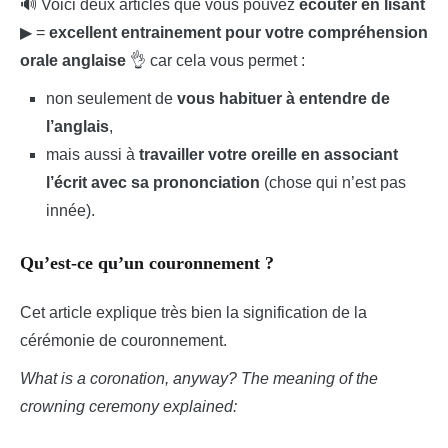
🔊 Voici deux articles que vous pouvez
écouter en lisant
▶ =
excellent entrainement pour votre compréhension
orale anglaise
👌 car cela vous permet :
non seulement de
vous habituer à entendre de
l’anglais
,
mais aussi à
travailler votre oreille en associant
l’écrit avec sa prononciation
(chose qui n’est pas
innée).
Qu’est-ce qu’un couronnement ?
Cet article explique très bien la signification de la
cérémonie de couronnement.
What is a coronation, anyway? The meaning of the
crowning ceremony explained: