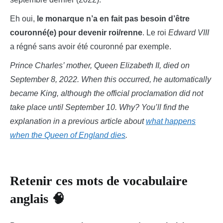
Eh oui,
le monarque n’a en fait pas besoin d’être
couronné(e) pour devenir roi/renne
. Le roi
Edward VIII
a régné sans avoir été couronné par exemple.
Prince Charles’ mother, Queen Elizabeth II, died on
September 8, 2022. When this occurred, he automatically
became King, although the official proclamation did not
take place until September 10. Why? You’ll find the
explanation in a previous article about
what happens
when the Queen of England dies
.
Retenir ces mots de vocabulaire
anglais 🧠