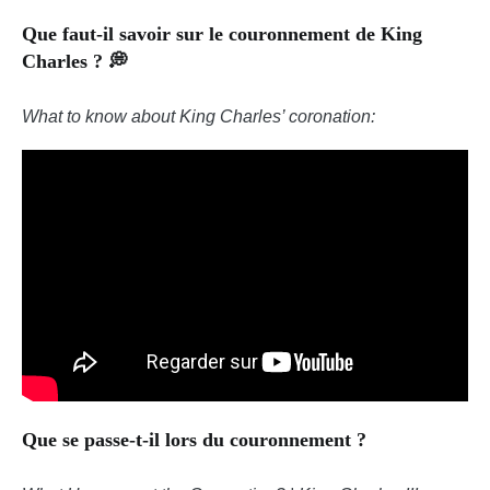
Que faut-il savoir sur le couronnement de King
Charles ? 💭
What to know about King Charles’ coronation:
Que se passe-t-il lors du couronnement ?