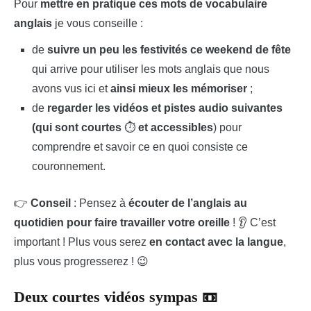
Pour
mettre en pratique ces mots de vocabulaire
anglais
je vous conseille :
de
suivre un peu les festivités ce weekend de fête
qui arrive pour utiliser les mots anglais que nous
avons vus ici et
ainsi mieux les mémoriser
;
de
regarder les vidéos et pistes audio suivantes
(qui sont courtes
⏱
et accessibles
) pour
comprendre et savoir ce en quoi consiste ce
couronnement.
👉
Conseil
: Pensez à
écouter de l’anglais au
quotidien pour faire travailler votre oreille
! 👂 C’est
important ! Plus vous serez
en contact avec la langue
,
plus vous progresserez ! 😉
Deux courtes vidéos sympas 📼