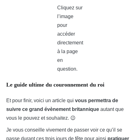
Cliquez sur
l’image
pour
accéder
directement
à la page
en
question.
Le guide ultime du couronnement du roi
Et pour finir, voici un article qui
vous permettra de
suivre ce grand évènement britannique
autant que
vous le pouvez et souhaitez. 😉
Je vous conseille vivement de passer voir ce qu’il se
passe durant ces trois jours de fête pour ainsi
pratiquer