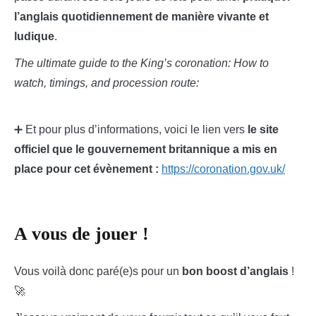
l’anglais quotidiennement de manière vivante et
ludique
.
The ultimate guide to the King’s coronation: How to
watch, timings, and procession route:
➕ Et pour plus d’informations, voici le lien vers
le site
officiel que le gouvernement britannique a mis en
place pour cet évènement :
https://coronation.gov.uk/
A vous de jouer !
Vous voilà donc paré(e)s pour un
bon boost d’anglais
!
🚀