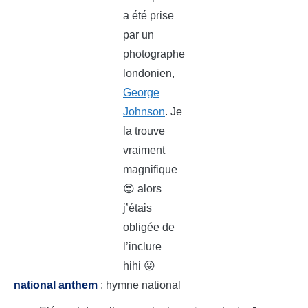
a été prise
par un
photographe
londonien,
George
Johnson
. Je
la trouve
vraiment
magnifique
😍 alors
j’étais
obligée de
l’inclure
hihi 😜
national anthem
: hymne national