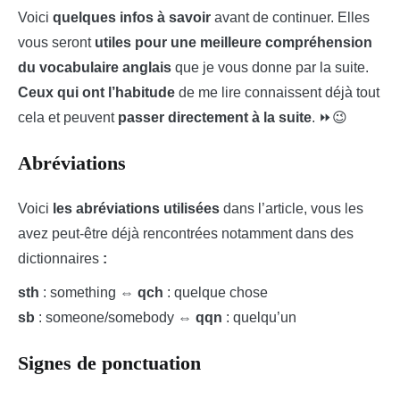
Voici
quelques infos à savoir
avant de continuer. Elles
vous seront
utiles pour une meilleure compréhension
du vocabulaire anglais
que je vous donne par la suite.
Ceux qui ont l’habitude
de me lire connaissent déjà tout
cela et peuvent
passer directement à la suite
. ⏩😉
Abréviations
Voici
les abréviations utilisées
dans l’article, vous les
avez peut-être déjà rencontrées notamment dans des
dictionnaires
:
sth
: something ⇔
qch
: quelque chose
sb
: someone/somebody ⇔
qqn
: quelqu’un
Signes de ponctuation