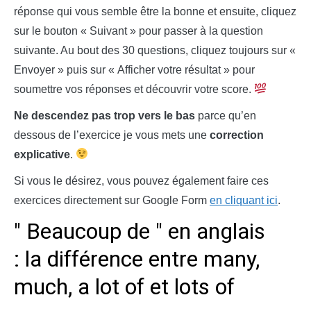
réponse qui vous semble être la bonne et ensuite, cliquez
sur le bouton « Suivant » pour passer à la question
suivante. Au bout des 30 questions, cliquez toujours sur «
Envoyer » puis sur « Afficher votre résultat » pour
soumettre vos réponses et découvrir votre score.
Ne descendez pas trop vers le bas
parce qu’en
dessous de l’exercice je vous mets une
correction
explicative
.
Si vous le désirez, vous pouvez également faire ces
exercices directement sur Google Form
en cliquant ici
.