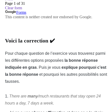
Voici la correction ✔️
Pour chaque question de l’exercice vous trouverez parmi
les différentes options proposées
la bonne réponse
indiquée en gras
. Puis je vous
explique pourquoi c’est
la bonne réponse
et pourquoi les autres possibilités sont
fausses.
1.
There are
many
/much restaurants that stay open 24
hours a day, 7 days a week.